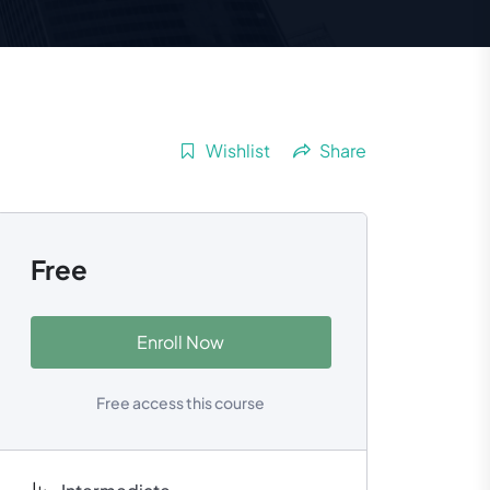
Wishlist
Share
Free
Enroll Now
Free access this course